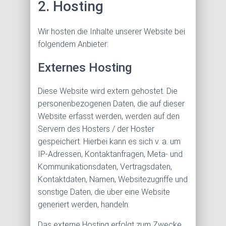
2. Hosting
Wir hosten die Inhalte unserer Website bei
folgendem Anbieter:
Externes Hosting
Diese Website wird extern gehostet. Die
personenbezogenen Daten, die auf dieser
Website erfasst werden, werden auf den
Servern des Hosters / der Hoster
gespeichert. Hierbei kann es sich v. a. um
IP-Adressen, Kontaktanfragen, Meta- und
Kommunikationsdaten, Vertragsdaten,
Kontaktdaten, Namen, Websitezugriffe und
sonstige Daten, die über eine Website
generiert werden, handeln.
Das externe Hosting erfolgt zum Zwecke