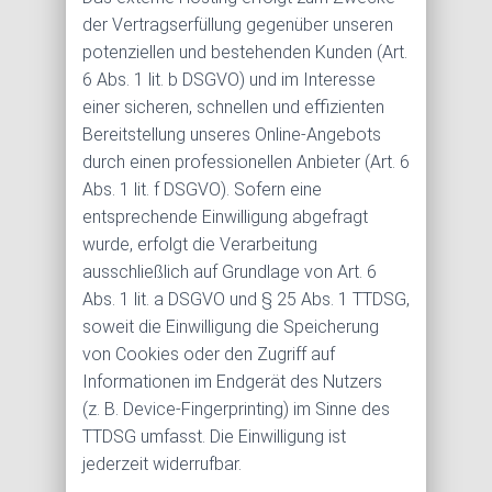
der Vertragserfüllung gegenüber unseren
potenziellen und bestehenden Kunden (Art.
6 Abs. 1 lit. b DSGVO) und im Interesse
einer sicheren, schnellen und effizienten
Bereitstellung unseres Online-Angebots
durch einen professionellen Anbieter (Art. 6
Abs. 1 lit. f DSGVO). Sofern eine
entsprechende Einwilligung abgefragt
wurde, erfolgt die Verarbeitung
ausschließlich auf Grundlage von Art. 6
Abs. 1 lit. a DSGVO und § 25 Abs. 1 TTDSG,
soweit die Einwilligung die Speicherung
von Cookies oder den Zugriff auf
Informationen im Endgerät des Nutzers
(z. B. Device-Fingerprinting) im Sinne des
TTDSG umfasst. Die Einwilligung ist
jederzeit widerrufbar.