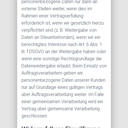
personenbezogene Daten nur dann an
externe Stellen weiter, wenn dies im
Rahmen einer Vertragserfüllung
erforderlich ist, wenn wir gesetzlich hierzu
verpflichtet sind (z. B. Weitergabe von
Daten an Steuerbehörden), wenn wir ein
berechtigtes Interesse nach Art. 6 Abs. 1
lit. f DSGVO an der Weitergabe haben oder
wenn eine sonstige Rechtsgrundlage die
Datenweitergabe erlaubt. Beim Einsatz von
Auftragsverarbeitern geben wir
personenbezogene Daten unserer Kunden
nur auf Grundlage eines gültigen Vertrags
über Auftragsverarbeitung weiter. Im Falle
einer gemeinsamen Verarbeitung wird ein
Vertrag über gemeinsame Verarbeitung
geschlossen.