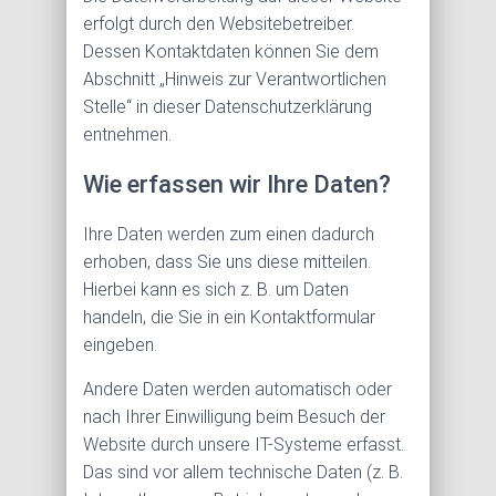
erfolgt durch den Websitebetreiber.
Dessen Kontaktdaten können Sie dem
Abschnitt „Hinweis zur Verantwortlichen
Stelle“ in dieser Datenschutzerklärung
entnehmen.
Wie erfassen wir Ihre Daten?
Ihre Daten werden zum einen dadurch
erhoben, dass Sie uns diese mitteilen.
Hierbei kann es sich z. B. um Daten
handeln, die Sie in ein Kontaktformular
eingeben.
Andere Daten werden automatisch oder
nach Ihrer Einwilligung beim Besuch der
Website durch unsere IT-Systeme erfasst.
Das sind vor allem technische Daten (z. B.