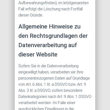
Aufbewahrungsfristen); im letztgenannten
Fall erfolgt die Löschung nach Fortfall
dieser Gründe.
Allgemeine Hinweise zu
den Rechtsgrundlagen der
Datenverarbeitung auf
dieser Website
Sofern Sie in die Datenverarbeitung
eingewilligt haben, verarbeiten wir Ihre
personenbezogenen Daten auf Grundlage
von Art. 6 Abs. 1 lit. a DSGVO bzw. Art. 9
Abs. 2 lit. a DSGVO, sofern besondere
Datenkategorien nach Art. 9 Abs. 1 DSGVO
verarbeitet werden. Im Falle einer
ausdrücklichen Einwilligung in die