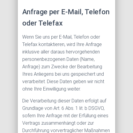
Anfrage per E-Mail, Telefon
oder Telefax
Wenn Sie uns per E-Mail, Telefon oder
Telefax kontaktieren, wird Ihre Anfrage
inklusive aller daraus hervorgehenden
personenbezogenen Daten (Name,
Anfrage) zum Zwecke der Bearbeitung
Ihres Anliegens bei uns gespeichert und
verarbeitet. Diese Daten geben wir nicht
ohne Ihre Einwilligung weiter.
Die Verarbeitung dieser Daten erfolgt auf
Grundlage von Art. 6 Abs. 1 lit. b DSGVO,
sofern Ihre Anfrage mit der Erfüllung eines
Vertrags zusammenhängt oder zur
Durchführung vorvertraglicher Maßnahmen