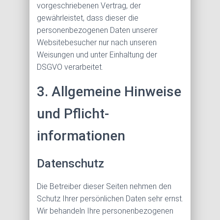
vorgeschriebenen Vertrag, der
gewährleistet, dass dieser die
personenbezogenen Daten unserer
Websitebesucher nur nach unseren
Weisungen und unter Einhaltung der
DSGVO verarbeitet.
3. Allgemeine Hinweise
und Pflicht­
informationen
Datenschutz
Die Betreiber dieser Seiten nehmen den
Schutz Ihrer persönlichen Daten sehr ernst.
Wir behandeln Ihre personenbezogenen