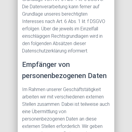
Die Datenverarbeitung kann ferner auf
Grundlage unseres berechtigten
Interesses nach Art. 6 Abs. 1 lit. f DSGVO
erfolgen. Über die jeweils im Einzelfall
einschlägigen Rechtsgrundlagen wird in
den folgenden Absätzen dieser
Datenschutzerklärung informiert.
Empfänger von
personenbezogenen Daten
Im Rahmen unserer Geschäftstätigkeit
arbeiten wir mit verschiedenen externen
Stellen zusammen. Dabei ist teilweise auch
eine Übermittlung von
personenbezogenen Daten an diese
externen Stellen erforderlich. Wir geben