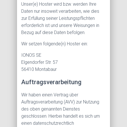
Unser(e) Hoster wird bzw. werden Ihre
Daten nur insoweit verarbeiten, wie dies
zur Erfüllung seiner Leistungspflichten
erforderlich ist und unsere Weisungen in
Bezug auf diese Daten befolgen.
Wir setzen folgende(n) Hoster ein:
IONOS SE
Elgendorfer Str. 57
56410 Montabaur
Auftragsverarbeitung
Wir haben einen Vertrag über
Auftragsverarbeitung (AVV) zur Nutzung
des oben genannten Dienstes
geschlossen. Hierbei handelt es sich um
einen datenschutzrechtlich