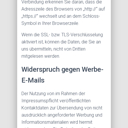
Verbindung erkennen Sie daran, dass die
Adresszeile des Browsers von „http://“ auf
„https://“ wechselt und an dem Schloss-
Symbol in Ihrer Browserzeile.
Wenn die SSL- bzw. TLS-Verschlüsselung
aktiviert ist, können die Daten, die Sie an
uns übermitteln, nicht von Dritten
mitgelesen werden.
Widerspruch gegen Werbe-
E-Mails
Der Nutzung von im Rahmen der
Impressumspflicht veröffentlichten
Kontaktdaten zur Übersendung von nicht
ausdrücklich angeforderter Werbung und
Informationsmaterialien wird hiermit