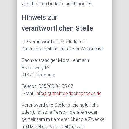
Zugriff durch Dritte ist nicht möglich.
Hinweis zur
verantwortlichen Stelle
Die verantwortliche Stelle für die
Datenverarbeitung auf dieser Website ist:
Sachverständiger Micro Lehmann
Rosenweg 12
01471 Radeburg
Telefon: 035208 34 55 67
E-Mail:
info@gutachter-dachschaden.de
Verantwortliche Stelle ist die natürliche
oder juristische Person, die allein oder
gemeinsam mit anderen über die Zwecke
und Mittel der Verarbeitung von