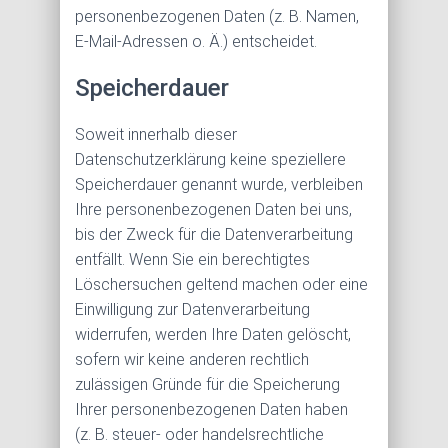
personenbezogenen Daten (z. B. Namen,
E-Mail-Adressen o. Ä.) entscheidet.
Speicherdauer
Soweit innerhalb dieser
Datenschutzerklärung keine speziellere
Speicherdauer genannt wurde, verbleiben
Ihre personenbezogenen Daten bei uns,
bis der Zweck für die Datenverarbeitung
entfällt. Wenn Sie ein berechtigtes
Löschersuchen geltend machen oder eine
Einwilligung zur Datenverarbeitung
widerrufen, werden Ihre Daten gelöscht,
sofern wir keine anderen rechtlich
zulässigen Gründe für die Speicherung
Ihrer personenbezogenen Daten haben
(z. B. steuer- oder handelsrechtliche