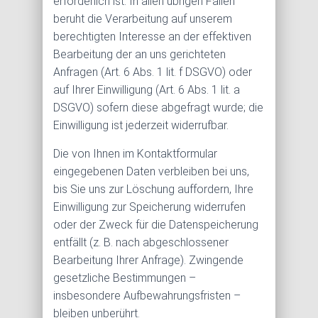
erforderlich ist. In allen übrigen Fällen
beruht die Verarbeitung auf unserem
berechtigten Interesse an der effektiven
Bearbeitung der an uns gerichteten
Anfragen (Art. 6 Abs. 1 lit. f DSGVO) oder
auf Ihrer Einwilligung (Art. 6 Abs. 1 lit. a
DSGVO) sofern diese abgefragt wurde; die
Einwilligung ist jederzeit widerrufbar.
Die von Ihnen im Kontaktformular
eingegebenen Daten verbleiben bei uns,
bis Sie uns zur Löschung auffordern, Ihre
Einwilligung zur Speicherung widerrufen
oder der Zweck für die Datenspeicherung
entfällt (z. B. nach abgeschlossener
Bearbeitung Ihrer Anfrage). Zwingende
gesetzliche Bestimmungen –
insbesondere Aufbewahrungsfristen –
bleiben unberührt.