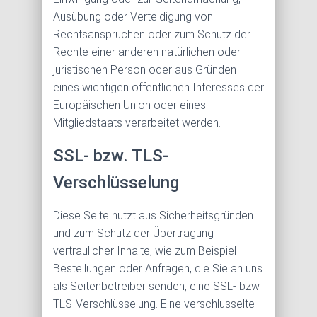
Ausübung oder Verteidigung von
Rechtsansprüchen oder zum Schutz der
Rechte einer anderen natürlichen oder
juristischen Person oder aus Gründen
eines wichtigen öffentlichen Interesses der
Europäischen Union oder eines
Mitgliedstaats verarbeitet werden.
SSL- bzw. TLS-
Verschlüsselung
Diese Seite nutzt aus Sicherheitsgründen
und zum Schutz der Übertragung
vertraulicher Inhalte, wie zum Beispiel
Bestellungen oder Anfragen, die Sie an uns
als Seitenbetreiber senden, eine SSL- bzw.
TLS-Verschlüsselung. Eine verschlüsselte