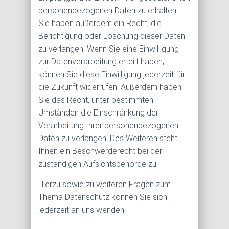
personenbezogenen Daten zu erhalten.
Sie haben außerdem ein Recht, die
Berichtigung oder Löschung dieser Daten
zu verlangen. Wenn Sie eine Einwilligung
zur Datenverarbeitung erteilt haben,
können Sie diese Einwilligung jederzeit für
die Zukunft widerrufen. Außerdem haben
Sie das Recht, unter bestimmten
Umständen die Einschränkung der
Verarbeitung Ihrer personenbezogenen
Daten zu verlangen. Des Weiteren steht
Ihnen ein Beschwerderecht bei der
zuständigen Aufsichtsbehörde zu.
Hierzu sowie zu weiteren Fragen zum
Thema Datenschutz können Sie sich
jederzeit an uns wenden.