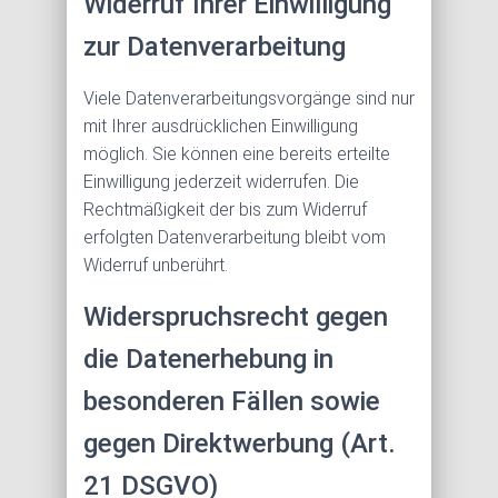
Widerruf Ihrer Einwilligung
zur Datenverarbeitung
Viele Datenverarbeitungsvorgänge sind nur
mit Ihrer ausdrücklichen Einwilligung
möglich. Sie können eine bereits erteilte
Einwilligung jederzeit widerrufen. Die
Rechtmäßigkeit der bis zum Widerruf
erfolgten Datenverarbeitung bleibt vom
Widerruf unberührt.
Widerspruchsrecht gegen
die Datenerhebung in
besonderen Fällen sowie
gegen Direktwerbung (Art.
21 DSGVO)