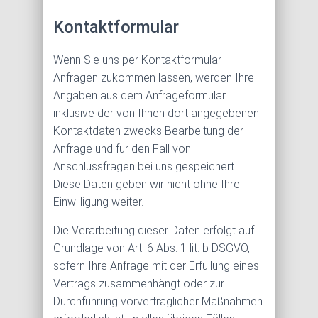
Kontaktformular
Wenn Sie uns per Kontaktformular
Anfragen zukommen lassen, werden Ihre
Angaben aus dem Anfrageformular
inklusive der von Ihnen dort angegebenen
Kontaktdaten zwecks Bearbeitung der
Anfrage und für den Fall von
Anschlussfragen bei uns gespeichert.
Diese Daten geben wir nicht ohne Ihre
Einwilligung weiter.
Die Verarbeitung dieser Daten erfolgt auf
Grundlage von Art. 6 Abs. 1 lit. b DSGVO,
sofern Ihre Anfrage mit der Erfüllung eines
Vertrags zusammenhängt oder zur
Durchführung vorvertraglicher Maßnahmen