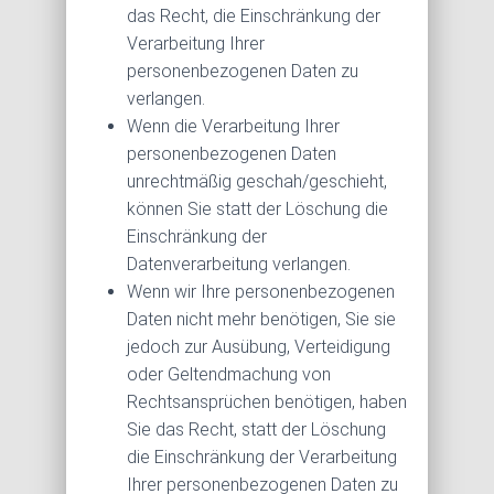
das Recht, die Einschränkung der
Verarbeitung Ihrer
personenbezogenen Daten zu
verlangen.
Wenn die Verarbeitung Ihrer
personenbezogenen Daten
unrechtmäßig geschah/geschieht,
können Sie statt der Löschung die
Einschränkung der
Datenverarbeitung verlangen.
Wenn wir Ihre personenbezogenen
Daten nicht mehr benötigen, Sie sie
jedoch zur Ausübung, Verteidigung
oder Geltendmachung von
Rechtsansprüchen benötigen, haben
Sie das Recht, statt der Löschung
die Einschränkung der Verarbeitung
Ihrer personenbezogenen Daten zu