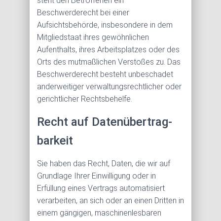
steht den Betroffenen ein
Beschwerderecht bei einer
Aufsichtsbehörde, insbesondere in dem
Mitgliedstaat ihres gewöhnlichen
Aufenthalts, ihres Arbeitsplatzes oder des
Orts des mutmaßlichen Verstoßes zu. Das
Beschwerderecht besteht unbeschadet
anderweitiger verwaltungsrechtlicher oder
gerichtlicher Rechtsbehelfe.
Recht auf Daten­übertrag­
barkeit
Sie haben das Recht, Daten, die wir auf
Grundlage Ihrer Einwilligung oder in
Erfüllung eines Vertrags automatisiert
verarbeiten, an sich oder an einen Dritten in
einem gängigen, maschinenlesbaren