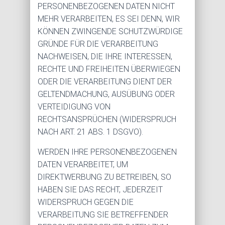
PERSONENBEZOGENEN DATEN NICHT
MEHR VERARBEITEN, ES SEI DENN, WIR
KÖNNEN ZWINGENDE SCHUTZWÜRDIGE
GRÜNDE FÜR DIE VERARBEITUNG
NACHWEISEN, DIE IHRE INTERESSEN,
RECHTE UND FREIHEITEN ÜBERWIEGEN
ODER DIE VERARBEITUNG DIENT DER
GELTENDMACHUNG, AUSÜBUNG ODER
VERTEIDIGUNG VON
RECHTSANSPRÜCHEN (WIDERSPRUCH
NACH ART. 21 ABS. 1 DSGVO).
WERDEN IHRE PERSONENBEZOGENEN
DATEN VERARBEITET, UM
DIREKTWERBUNG ZU BETREIBEN, SO
HABEN SIE DAS RECHT, JEDERZEIT
WIDERSPRUCH GEGEN DIE
VERARBEITUNG SIE BETREFFENDER