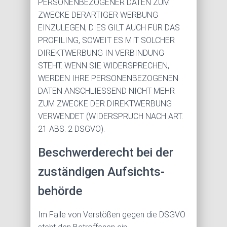
PERSONENBEZOGENER DATEN ZUM
ZWECKE DERARTIGER WERBUNG
EINZULEGEN; DIES GILT AUCH FÜR DAS
PROFILING, SOWEIT ES MIT SOLCHER
DIREKTWERBUNG IN VERBINDUNG
STEHT. WENN SIE WIDERSPRECHEN,
WERDEN IHRE PERSONENBEZOGENEN
DATEN ANSCHLIESSEND NICHT MEHR
ZUM ZWECKE DER DIREKTWERBUNG
VERWENDET (WIDERSPRUCH NACH ART.
21 ABS. 2 DSGVO).
Beschwerde­recht bei der
zuständigen Aufsichts­
behörde
Im Falle von Verstößen gegen die DSGVO