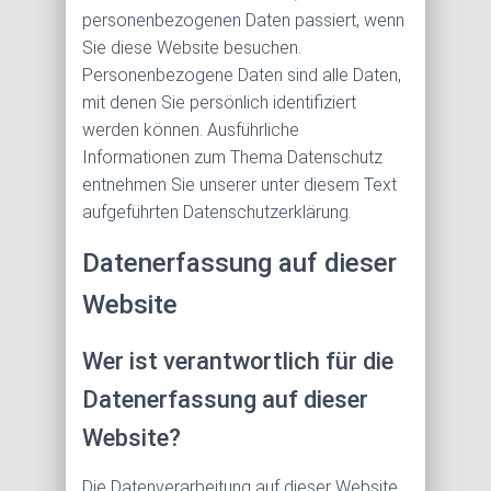
personenbezogenen Daten passiert, wenn
Sie diese Website besuchen.
Personenbezogene Daten sind alle Daten,
mit denen Sie persönlich identifiziert
werden können. Ausführliche
Informationen zum Thema Datenschutz
entnehmen Sie unserer unter diesem Text
aufgeführten Datenschutzerklärung.
Datenerfassung auf dieser
Website
Wer ist verantwortlich für die
Datenerfassung auf dieser
Website?
Die Datenverarbeitung auf dieser Website