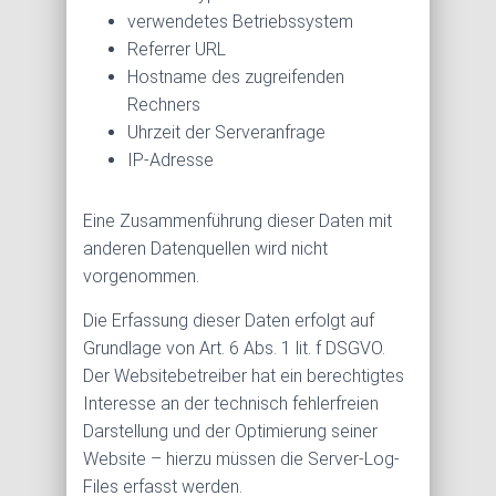
verwendetes Betriebssystem
Referrer URL
Hostname des zugreifenden
Rechners
Uhrzeit der Serveranfrage
IP-Adresse
Eine Zusammenführung dieser Daten mit
anderen Datenquellen wird nicht
vorgenommen.
Die Erfassung dieser Daten erfolgt auf
Grundlage von Art. 6 Abs. 1 lit. f DSGVO.
Der Websitebetreiber hat ein berechtigtes
Interesse an der technisch fehlerfreien
Darstellung und der Optimierung seiner
Website – hierzu müssen die Server-Log-
Files erfasst werden.