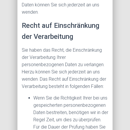
Daten können Sie sich jederzeit an uns
wenden.
Recht auf Einschränkung
der Verarbeitung
Sie haben das Recht, die Einschränkung
der Verarbeitung Ihrer
personenbezogenen Daten zu verlangen.
Hierzu können Sie sich jederzeit an uns
wenden. Das Recht auf Einschränkung der
Verarbeitung besteht in folgenden Fällen:
Wenn Sie die Richtigkeit Ihrer bei uns
gespeicherten personenbezogenen
Daten bestreiten, benötigen wir in der
Regel Zeit, um dies zu überprüfen.
Für die Dauer der Prüfung haben Sie