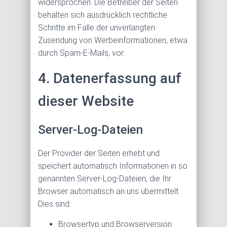
widersprochen. Die Betreiber der Seiten
behalten sich ausdrücklich rechtliche
Schritte im Falle der unverlangten
Zusendung von Werbeinformationen, etwa
durch Spam-E-Mails, vor.
4. Datenerfassung auf
dieser Website
Server-Log-Dateien
Der Provider der Seiten erhebt und
speichert automatisch Informationen in so
genannten Server-Log-Dateien, die Ihr
Browser automatisch an uns übermittelt.
Dies sind:
Browsertyp und Browserversion