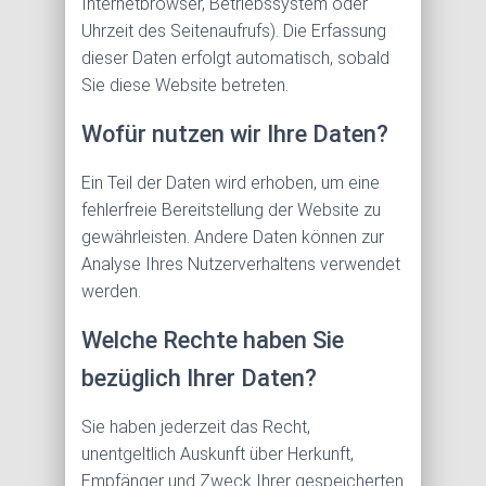
Internetbrowser, Betriebssystem oder
Uhrzeit des Seitenaufrufs). Die Erfassung
dieser Daten erfolgt automatisch, sobald
Sie diese Website betreten.
Wofür nutzen wir Ihre Daten?
Ein Teil der Daten wird erhoben, um eine
fehlerfreie Bereitstellung der Website zu
gewährleisten. Andere Daten können zur
Analyse Ihres Nutzerverhaltens verwendet
werden.
Welche Rechte haben Sie
bezüglich Ihrer Daten?
Sie haben jederzeit das Recht,
unentgeltlich Auskunft über Herkunft,
Empfänger und Zweck Ihrer gespeicherten