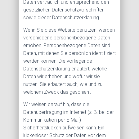
Daten vertraulich und entsprechend den
gesetzlichen Datenschutzvorschriften
sowie dieser Datenschutzerklärung.
Wenn Sie diese Website benutzen, werden
verschiedene personenbezogene Daten
erhoben. Personenbezogene Daten sind
Daten, mit denen Sie persönlich identifiziert
werden können. Die vorliegende
Datenschutzerklärung erläutert, welche
Daten wir erheben und wofür wir sie
nutzen. Sie erläutert auch, wie und zu
welchem Zweck das geschieht.
Wir weisen darauf hin, dass die
Datenübertragung im Internet (z. B. bei der
Kommunikation per E-Mail)
Sicherheitslücken aufweisen kann. Ein
lückenloser Schutz der Daten vor dem