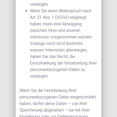
verlangen.
Wenn Sie einen Widerspruch nach
Art. 21 Abs. 1 DSGVO eingelegt
haben, muss eine Abwägung
zwischen Ihren und unseren
Interessen vorgenommen werden.
Solange noch nicht feststeht,
wessen Interessen überwiegen,
haben Sie das Recht, die
Einschränkung der Verarbeitung Ihrer
personenbezogenen Daten zu
verlangen.
Wenn Sie die Verarbeitung Ihrer
personenbezogenen Daten eingeschränkt
haben, dürfen diese Daten – von ihrer
Speicherung abgesehen – nur mit Ihrer
Einwilligung oder zur Geltendmachung,