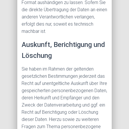
Format aushändigen zu lassen. Sofern Sie
die direkte Übertragung der Daten an einen
anderen Verantwortlichen verlangen,
erfolgt dies nur, soweit es technisch
machbar ist.
Auskunft, Berichtigung und
Löschung
Sie haben im Rahmen der geltenden
gesetzlichen Bestimmungen jederzeit das
Recht auf unentgeltliche Auskunft über Ihre
gespeicherten personenbezogenen Daten,
deren Herkunft und Empfänger und den
Zweck der Datenverarbeitung und ggf. ein
Recht auf Berichtigung oder Löschung
dieser Daten. Hierzu sowie zu weiteren
Fragen zum Thema personenbezogene