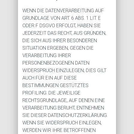
WENN DIE DATENVERARBEITUNG AUF
GRUNDLAGE VON ART. 6 ABS. 1 LIT. E
ODER F DSGVO ERFOLGT, HABEN SIE
JEDERZEIT DAS RECHT, AUS GRÜNDEN,
DIE SICH AUS IHRER BESONDEREN
SITUATION ERGEBEN, GEGEN DIE
VERARBEITUNG IHRER
PERSONENBEZOGENEN DATEN
WIDERSPRUCH EINZULEGEN; DIES GILT
AUCH FÜR EIN AUF DIESE
BESTIMMUNGEN GESTÜTZTES
PROFILING. DIE JEWEILIGE
RECHTSGRUNDLAGE, AUF DENEN EINE
VERARBEITUNG BERUHT, ENTNEHMEN
SIE DIESER DATENSCHUTZERKLÄRUNG.
WENN SIE WIDERSPRUCH EINLEGEN,
WERDEN WIR IHRE BETROFFENEN