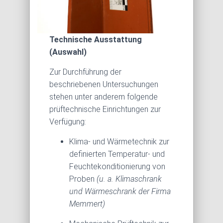
Technische Ausstattung
(Auswahl)
Zur Durchführung der
beschriebenen Untersuchungen
stehen unter anderem folgende
prüftechnische Einrichtungen zur
Verfügung:
Klima- und Wärmetechnik zur
definierten Temperatur- und
Feuchtekonditionierung von
Proben
(u. a. Klimaschrank
und Wärmeschrank der Firma
Memmert)