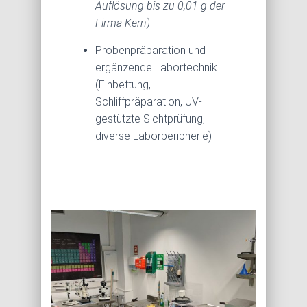
Auflösung bis zu 0,01 g der
Firma Kern)
Probenpräparation und
ergänzende Labortechnik
(Einbettung,
Schliffpräparation, UV-
gestützte Sichtprüfung,
diverse Laborperipherie)