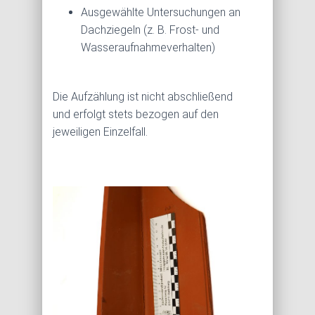
Ausgewählte Untersuchungen an
Dachziegeln (z. B. Frost- und
Wasseraufnahmeverhalten)
Die Aufzählung ist nicht abschließend
und erfolgt stets bezogen auf den
jeweiligen Einzelfall.