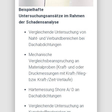
Beispielhafte
Untersuchungsansätze im Rahmen
der Schadensanalyse
Vergleichende Untersuchung von
Naht- und Verbundbereichen bei
Dachabdichtungen
Mechanische
Vergleichsbeanspruchung an
Materialproben (Kraft- und oder
Druckmessungen mit Kraft-/Weg-
bzw. Kraft-/Zeit-Verläufe)
Härtemessung Shore A/ D an
Dachabdichtungen
Vergleichende Untersuchung an