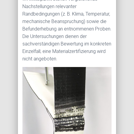
Nachstellungen relevanter
Randbedingungen (z. B. Klima, Temperatur,
mechanische Beanspruchung) sowie die
Befunderhebung an entnommenen Proben.
Die Untersuchungen dienen der
sachverständigen Bewertung im konkreten
Einzelfall; eine Materialzertifizierung wird
nicht angeboten.