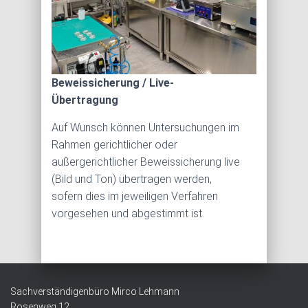
Beweissicherung / Live-
Übertragung
Auf Wunsch können Untersuchungen im
Rahmen gerichtlicher oder
außergerichtlicher Beweissicherung live
(Bild und Ton) übertragen werden,
sofern dies im jeweiligen Verfahren
vorgesehen und abgestimmt ist.
Sachverständigenbüro Mirco Lehmann
Rosenweg 12