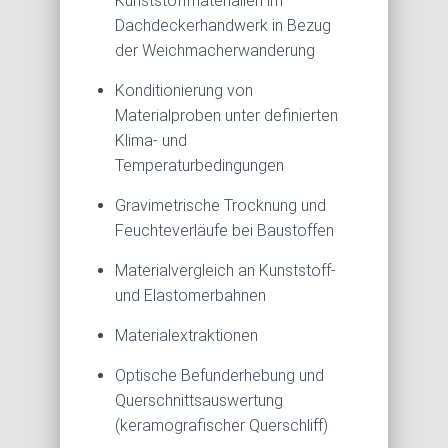
Kunststoffmaterialien im
Dachdeckerhandwerk in Bezug
der Weichmacherwanderung
Konditionierung von
Materialproben unter definierten
Klima- und
Temperaturbedingungen
Gravimetrische Trocknung und
Feuchteverläufe bei Baustoffen
Materialvergleich an Kunststoff-
und Elastomerbahnen
Materialextraktionen
Optische Befunderhebung und
Querschnittsauswertung
(keramografischer Querschliff)